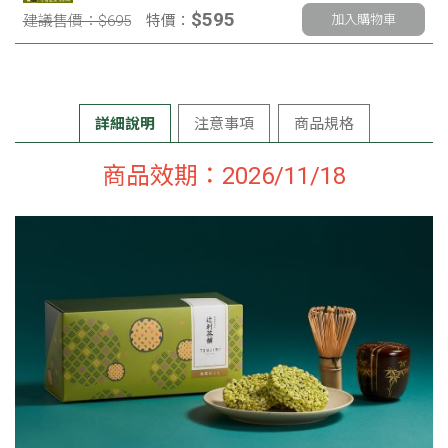
$595
建議售價：$695
特價：
加入購物車
詳細說明
注意事項
商品規格
商品效期：2026/11/18