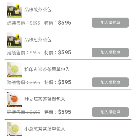
品味煎茶茶包
$595
建議售價：$695
特價：
加入購物車
品味冠茶茶包
$595
建議售價：$695
特價：
加入購物車
松印玄米茶茶葉單包入
$595
建議售價：$695
特價：
加入購物車
炒立焙茶茶葉單包入
$595
建議售價：$695
特價：
加入購物車
小倉煎茶茶葉單包入