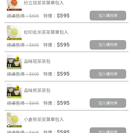
炒立焙茶茶葉單包入
$595
建議售價：$695
特價：
加入購物車
松印玄米茶茶葉單包入
$595
建議售價：$695
特價：
加入購物車
品味冠茶茶包
$595
建議售價：$695
特價：
加入購物車
品味煎茶茶包
$595
建議售價：$695
特價：
加入購物車
小倉煎茶茶葉單包入
$595
建議售價：$695
特價：
加入購物車