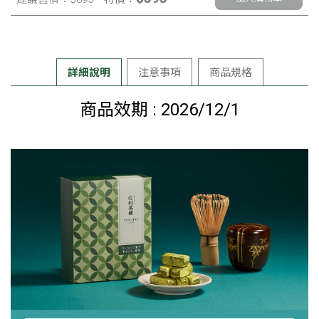
詳細說明
注意事項
商品規格
商品效期 : 2026/12/1